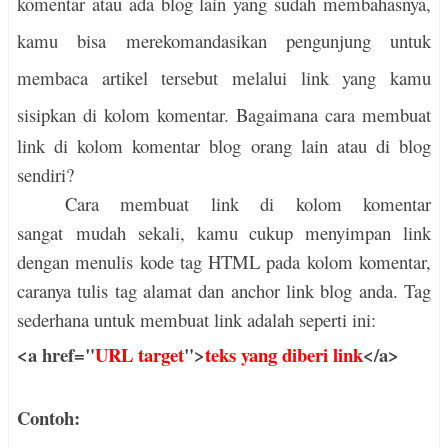
komentar atau ada blog lain yang sudah membahasnya,
kamu bisa merekomandasikan pengunjung untuk
membaca artikel tersebut melalui link yang kamu
sisipkan di kolom komentar.
Bagaimana cara membuat
link di kolom komentar blog orang lain atau di blog
sendiri?
Cara membuat link di kolom komentar
sangat
mudah sekali, kamu cukup menyimpan link
dengan menulis kode tag HTML pada kolom komentar,
caranya tulis tag alamat dan anchor link blog anda. Tag
sederhana untuk membuat link adalah seperti ini:
<a href="
URL target
">
teks yang diberi link
</a>
Contoh: