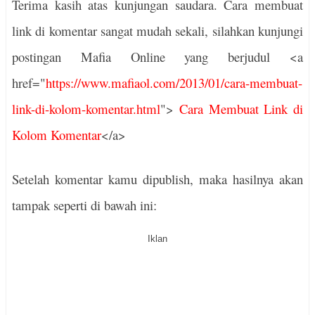
Terima kasih atas kunjungan saudara. Cara membuat
link di komentar sangat mudah sekali, silahkan kunjungi
postingan Mafia Online yang berjudul <a
href="
https://www.mafiaol.com/2013/01/cara-membuat-
link-di-kolom-komentar.html
">
Cara Membuat Link di
Kolom Komentar
</a>
Setelah komentar kamu dipublish, maka hasilnya akan
tampak seperti di bawah ini:
Iklan