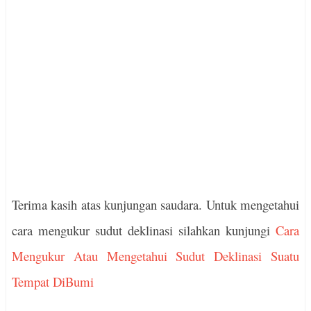
Terima kasih atas kunjungan saudara. Untuk mengetahui
cara mengukur sudut deklinasi silahkan kunjungi
Cara
Mengukur Atau Mengetahui Sudut Deklinasi Suatu
Tempat DiBumi