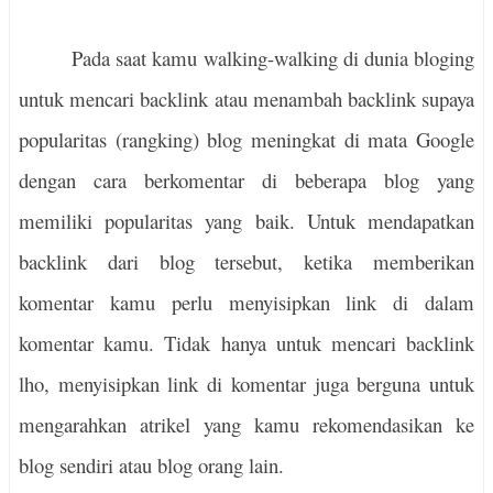
Pada saat kamu walking-walking di dunia bloging
untuk mencari backlink atau menambah backlink supaya
popularitas (rangking) blog meningkat di mata Google
dengan cara berkomentar di beberapa blog yang
memiliki popularitas yang baik. Untuk mendapatkan
backlink dari blog tersebut, ketika memberikan
komentar kamu perlu menyisipkan link di dalam
komentar kamu. Tidak hanya untuk mencari backlink
lho, menyisipkan link di komentar juga berguna untuk
mengarahkan atrikel yang kamu rekomendasikan ke
blog sendiri atau blog orang lain.